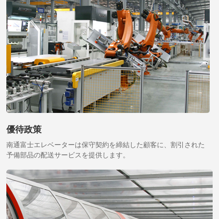
優待政策
南通富士エレベーターは保守契約を締結した顧客に、割引された
予備部品の配送サービスを提供します。