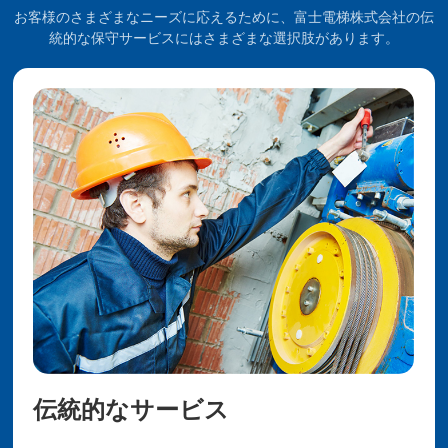
お客様のさまざまなニーズに応えるために、富士電梯株式会社の伝
統的な保守サービスにはさまざまな選択肢があります。
伝統的なサービス