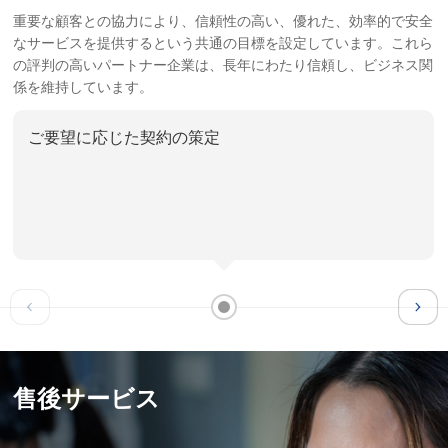
重要な顧客との協力により、信頼性の高い、優れた、効率的で安全
なサービスを提供するという共通の目標を設定しています。これら
の評判の高いパートナー企業は、長年にわたり信頼し、ビジネス関
係を維持しています。
ご要望に応じた契約の策定
售後サービス