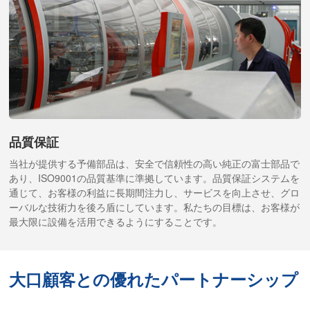
品質保証
当社が提供する予備部品は、安全で信頼性の高い純正の富士部品で
あり、ISO9001の品質基準に準拠しています。品質保証システムを
通じて、お客様の利益に長期間注力し、サービスを向上させ、グロ
ーバルな技術力を後ろ盾にしています。私たちの目標は、お客様が
最大限に設備を活用できるようにすることです。
大口顧客との優れたパートナーシップ