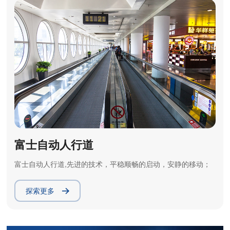
富士自动人行道
富士自动人行道,先进的技术，平稳顺畅的启动，安静的移动；
探索更多