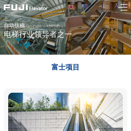
自动扶梯
电梯行业领导者之一
富士项目