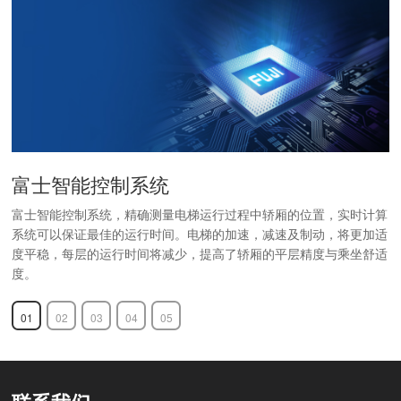
富士智能控制系统
富士智能控制系统，精确测量电梯运行过程中轿厢的位置，实时计算
系统可以保证最佳的运行时间。电梯的加速，减速及制动，将更加适
度平稳，每层的运行时间将减少，提高了轿厢的平层精度与乘坐舒适
度。
01
02
03
04
05