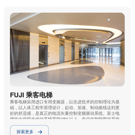
FUJI 乘客电梯
乘客电梯采用进口专用变频器，以先进技术的控制理论为基
础，以人体工程学原理设计，起动、加速、制动曲线达到更
好的舒适感，是真正的电流矢量控制变频驱动系统。富士电
梯的永磁同步传动系统节能48%以上，专业的智能群控系统
可同时控制8台电梯，先进的人工智能和运行数据库极大的
提高了运行效率，从而最大限度的减少了乘客的等待时间。
探索更多