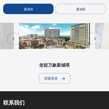
案例A
案例B
老挝万象新城塔
探索更多
联系我们