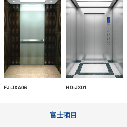
FJ-JXA06
HD-JX01
富士项目