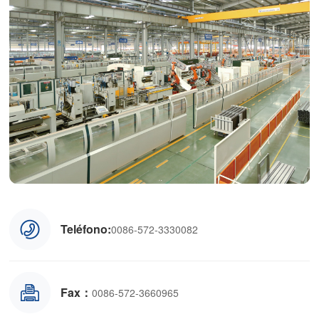
Teléfono:
0086-572-3330082
Fax：
0086-572-3660965