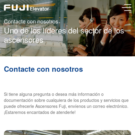
Contacte con nosotros
Uno de los líderes del sector de los
ascensores
Contacte con nosotros
Si tiene alguna pregunta o desea más información o
documentación sobre cualquiera de los productos y servicios que
puede ofrecerle Ascensores Fuji, envíenos un correo electrónico.
¡Estaremos encantados de atenderle!