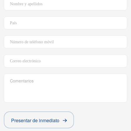
Presentar de inmediato