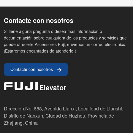
Contacte con nosotros
Si tiene alguna pregunta o desea más información o
documentación sobre cualquiera de los productos y servicios que
puede ofrecerle Ascensores Fuji, envíenos un correo electrónico.
¡Estaremos encantados de atenderle！
Contacte con nosotros
Dirección:No. 688, Avenida Lianxi, Localidad de Lianshi,
Distrito de Nanxun, Ciudad de Huzhou, Provincia de
Zhejiang, China