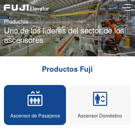
Productos
Uno de los líderes del sector de los
ascensores
Productos Fuji
Ascensor de Pasajeros
Ascensor Doméstico