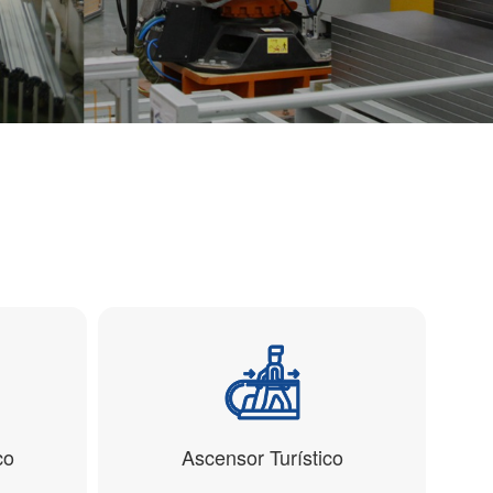
co
Ascensor Turístico