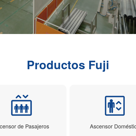
Productos Fuji
censor de Pasajeros
Ascensor Domésti