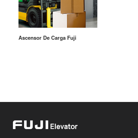
Ascensor De Carga Fuji