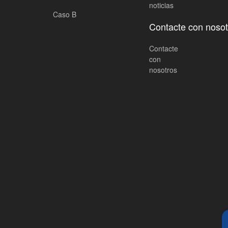
noticias
Caso B
Contacte con nosot
Contacte
con
nosotros