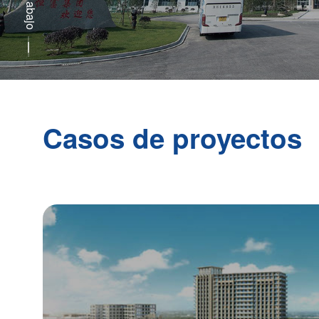
Casos de proyectos