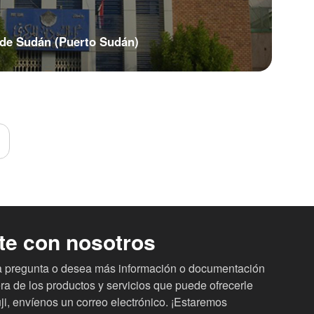
 de Sudán (Puerto Sudán)
te con nosotros
na pregunta o desea más información o documentación
ra de los productos y servicios que puede ofrecerle
i, envíenos un correo electrónico. ¡Estaremos