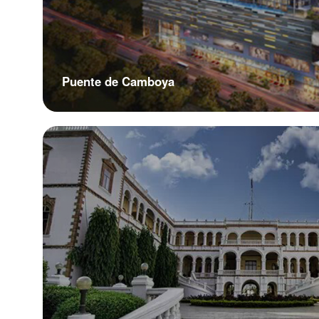
Puente de Camboya