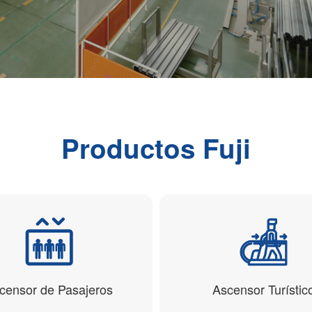
Productos Fuji
censor de Pasajeros
Ascensor Turístic