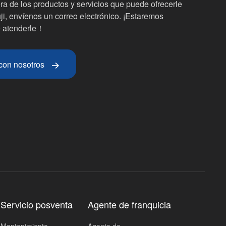
ra de los productos y servicios que puede ofrecerle
i, envíenos un correo electrónico. ¡Estaremos
 atenderle！
con nosotros
Servicio posventa
Agente de franquicia