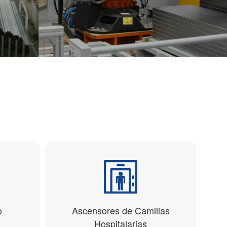
o
Ascensores de Camillas
Hospitalarias